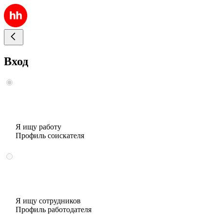
Вход
Я ищу работу
Профиль соискателя
Я ищу сотрудников
Профиль работодателя