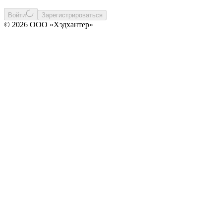
Войти
Зарегистрироваться
© 2026 ООО «Хэдхантер»