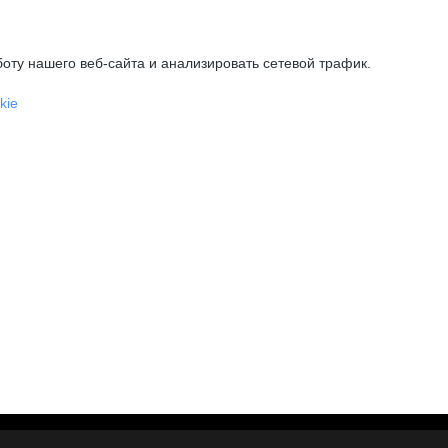
оту нашего веб-сайта и анализировать сетевой трафик.
kie