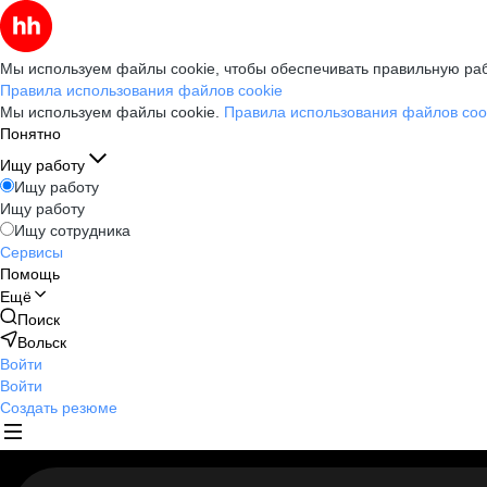
Мы используем файлы cookie, чтобы обеспечивать правильную раб
Правила использования файлов cookie
Мы используем файлы cookie.
Правила использования файлов coo
Понятно
Ищу работу
Ищу работу
Ищу работу
Ищу сотрудника
Сервисы
Помощь
Ещё
Поиск
Вольск
Войти
Войти
Создать резюме