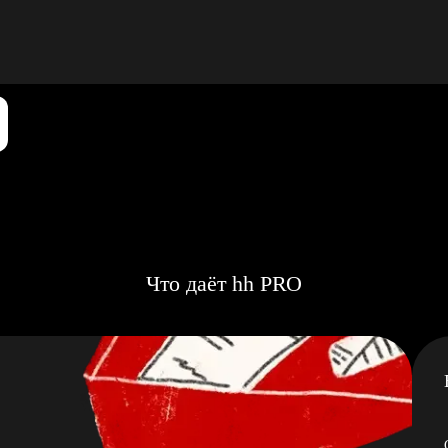
Что даёт hh PRO