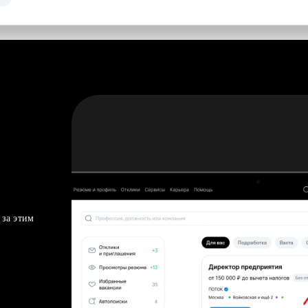
 за этим