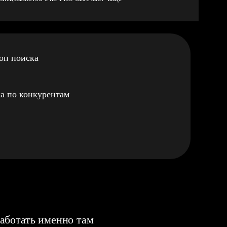
оп поиска
а по конкурентам
аботать именно там