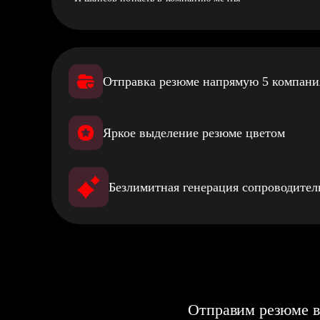
Отправка резюме напрямую 5 компан
Яркое выделение резюме цветом
Безлимитная генерация сопроводите
Отправим резюме в