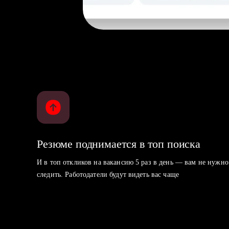
Резюме поднимается в топ поиска
И в топ откликов на вакансию 5 раз в день — вам не нужно
следить. Работодатели будут видеть вас чаще