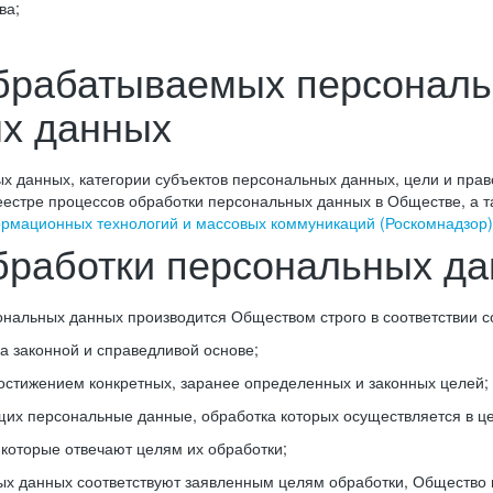
ва;
обрабатываемых персональ
ых данных
х данных, категории субъектов персональных данных, цели и прав
естре процессов обработки персональных данных в Обществе, а т
ормационных технологий и массовых коммуникаций (Роскомнадзор)
обработки персональных д
сональных данных производится Обществом строго в соответствии
 законной и справедливой основе;
остижением конкретных, заранее определенных и законных целей;
щих персональные данные, обработка которых осуществляется в ц
которые отвечают целям их обработки;
х данных соответствуют заявленным целям обработки, Общество 