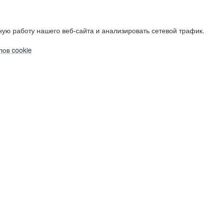
ую работу нашего веб-сайта и анализировать сетевой трафик.
ов cookie