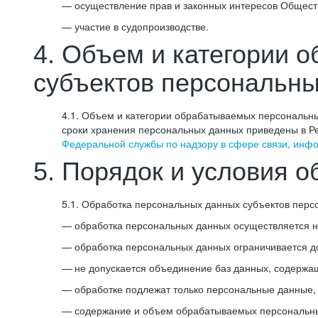
— осуществление прав и законных интересов Общест
— участие в судопроизводстве.
4. Объем и категории 
субъектов персональн
4.1. Объем и категории обрабатываемых персональны
сроки хранения персональных данных приведены в Ре
Федеральной службы по надзору в сфере связи, инф
5. Порядок и условия 
5.1. Обработка персональных данных субъектов пер
— обработка персональных данных осуществляется на
— обработка персональных данных ограничивается д
— не допускается объединение баз данных, содержа
— обработке подлежат только персональные данные, 
— содержание и объем обрабатываемых персональны