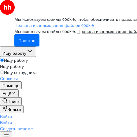
Мы используем файлы cookie, чтобы обеспечивать правильн
Правила использования файлов cookie
Мы используем файлы cookie.
Правила использования файл
Понятно
Ищу работу
Ищу работу
Ищу работу
Ищу сотрудника
Сервисы
Помощь
Ещё
Поиск
Вольск
Войти
Войти
Создать резюме