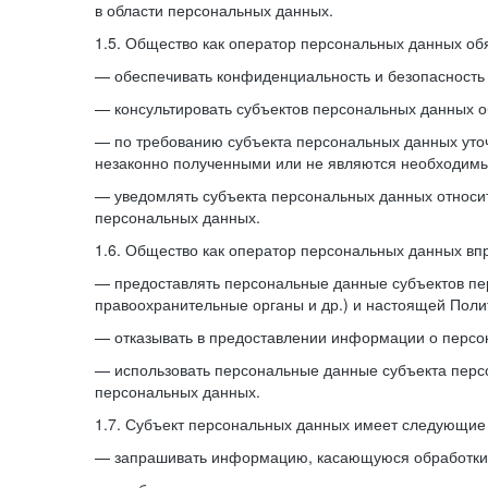
в области персональных данных.
1.5. Общество как оператор персональных данных обя
— обеспечивать конфиденциальность и безопасность
— консультировать субъектов персональных данных о
— по требованию субъекта персональных данных уточ
незаконно полученными или не являются необходимы
— уведомлять субъекта персональных данных относит
персональных данных.
1.6. Общество как оператор персональных данных вп
— предоставлять персональные данные субъектов пе
правоохранительные органы и др.) и настоящей Поли
— отказывать в предоставлении информации о персо
— использовать персональные данные субъекта персо
персональных данных.
1.7. Субъект персональных данных имеет следующие
— запрашивать информацию, касающуюся обработки 