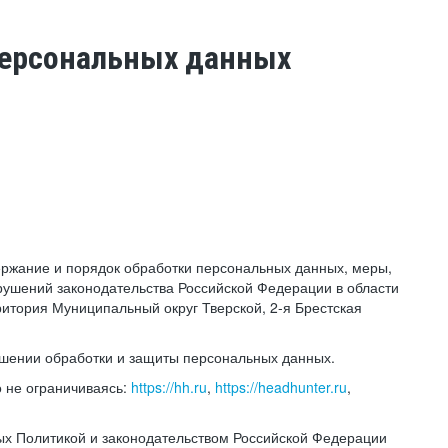
 персональных данных
держание и порядок обработки персональных данных, меры,
ушений законодательства Российской Федерации в области
ритория Муниципальный округ Тверской, 2-я Брестская
ошении обработки и защиты персональных данных.
 не ограничиваясь:
https://hh.ru
,
https://headhunter.ru
,
ых Политикой и законодательством Российской Федерации