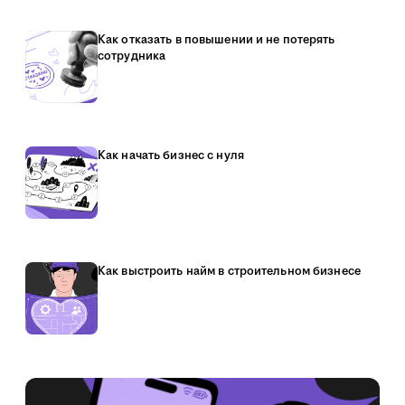
Как отказать в повышении и не потерять
сотрудника
Как начать бизнес с нуля
Как выстроить найм в строительном бизнесе