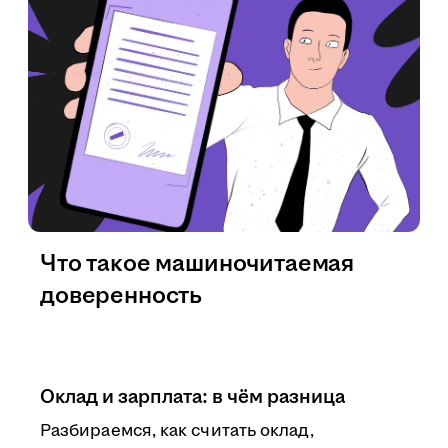
Что такое машиночитаемая
доверенность
Оклад и зарплата: в чём разница
Разбираемся, как считать оклад,