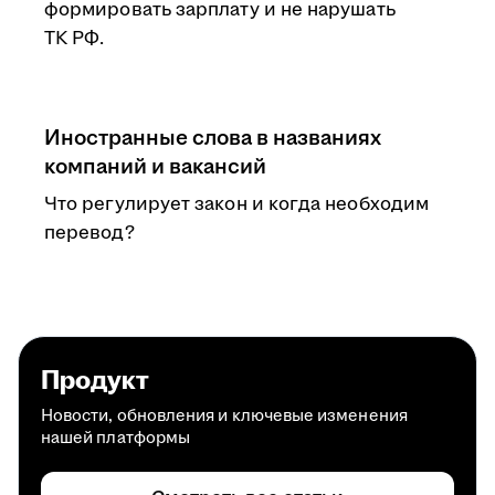
формировать зарплату и не нарушать
ТК РФ.
Иностранные слова в названиях
компаний и вакансий
Что регулирует закон и когда необходим
перевод?
Продукт
Новости, обновления и ключевые изменения
нашей платформы