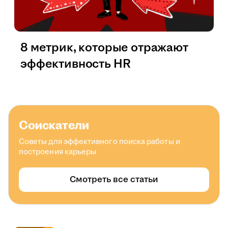
8 метрик, которые отражают
эффективность HR
Соискатели
Советы для эффективного поиска работы и
построения карьеры
Смотреть все статьи