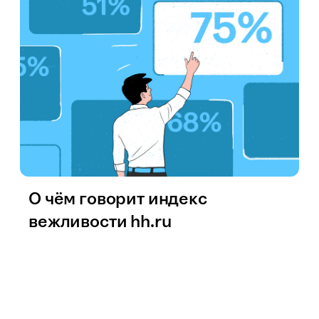
О чём говорит индекс
вежливости hh.ru