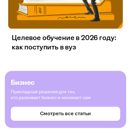
Целевое обучение в 2026 году:
как поступить в вуз
Бизнес
Прикладные решения для тех,
кто развивает бизнес и нанимает сам
Смотреть все статьи