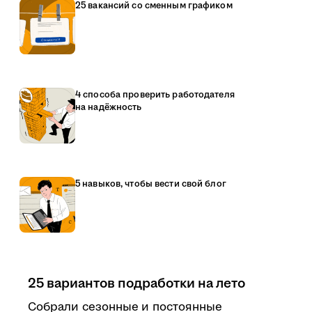
25 вакансий со сменным графиком
4 способа проверить работодателя
на надёжность
5 навыков, чтобы вести свой блог
25 вариантов подработки на лето
Собрали сезонные и постоянные