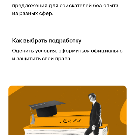
предложения для соискателей без опыта
из разных сфер.
Как выбрать подработку
Оценить условия, оформиться официально
и защитить свои права.