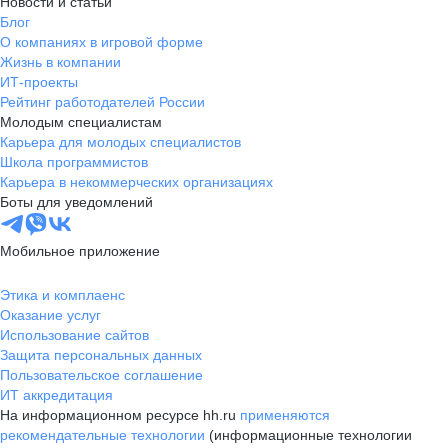
Новости и статьи
Блог
О компаниях в игровой форме
Жизнь в компании
ИТ-проекты
Рейтинг работодателей России
Молодым специалистам
Карьера для молодых специалистов
Школа программистов
Карьера в некоммерческих организациях
Боты для уведомлений
Мобильное приложение
Этика и комплаенс
Оказание услуг
Использование сайтов
Защита персональных данных
Пользовательское соглашение
ИТ аккредитация
На информационном ресурсе hh.ru
применяются
рекомендательные технологии
(информационные технологии