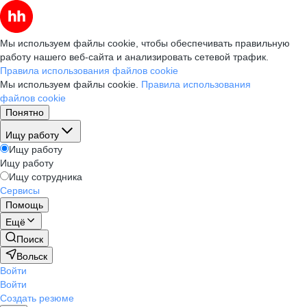
Мы используем файлы cookie, чтобы обеспечивать правильную
работу нашего веб-сайта и анализировать сетевой трафик.
Правила использования файлов cookie
Мы используем файлы cookie.
Правила использования
файлов cookie
Понятно
Ищу работу
Ищу работу
Ищу работу
Ищу сотрудника
Сервисы
Помощь
Ещё
Поиск
Вольск
Войти
Войти
Создать резюме