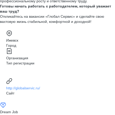
профессиональному росту и ответственному труду.
Готовы начать работать с работодателем, который уважает
ваш труд?
Откликайтесь на вакансии «Глобал Сервис» и сделайте свою
вахтовую жизнь стабильной, комфортной и доходной!
Ижевск
Город
Организация
Тип регистрации
http://globalservic.ru/
Сайт
Dream Job