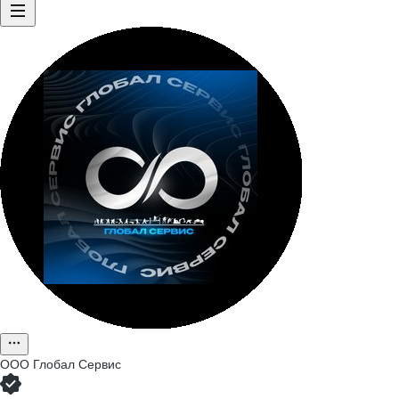
ООО
Глобал Сервис