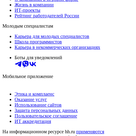
Жизнь в компании
ИТ-проекты
Рейтинг работодателей России
Молодым специалистам
Карьера для молодых специалистов
Школа программистов
Карьера в некоммерческих организациях
Боты для уведомлений
Мобильное приложение
Этика и комплаенс
Оказание услуг
Использование сайтов
Защита персональных данных
Пользовательское соглашение
ИТ аккредитация
На информационном ресурсе hh.ru
применяются