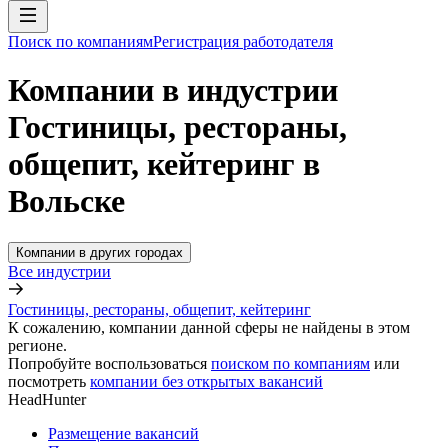
Поиск по компаниям
Регистрация работодателя
Компании в индустрии
Гостиницы, рестораны,
общепит, кейтеринг в
Вольске
Компании в других городах
Все индустрии
Гостиницы, рестораны, общепит, кейтеринг
К сожалению, компании данной сферы не найдены в этом
регионе.
Попробуйте воспользоваться
поиском по компаниям
или
посмотреть
компании без открытых вакансий
HeadHunter
Размещение вакансий