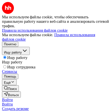
Мы используем файлы cookie, чтобы обеспечивать
правильную работу нашего веб-сайта и анализировать сетевой
трафик.
Правила использования файлов cookie
Мы используем файлы cookie.
Правила использования
файлов cookie
Понятно
Ищу работу
Ищу работу
Ищу работу
Ищу сотрудника
Сервисы
Помощь
Ещё
Поиск
Вольск
Войти
Войти
Создать резюме