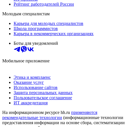
Рейтинг работодателей России
Молодым специалистам
Карьера для молодых специалистов
Школа программистов
Карьера в некоммерческих организациях
Боты для уведомлений
Мобильное приложение
Этика и комплаенс
Оказание услуг
Использование сайтов
Защита персональных данных
Пользовательское соглашение
ИТ аккредитация
На информационном ресурсе hh.ru
применяются
рекомендательные технологии
(информационные технологии
предоставления информации на основе сбора, систематизации