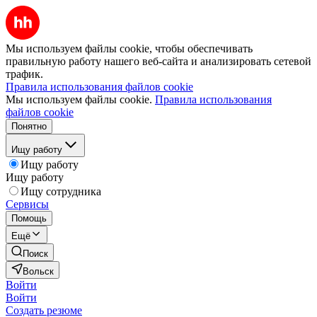
Мы используем файлы cookie, чтобы обеспечивать
правильную работу нашего веб-сайта и анализировать сетевой
трафик.
Правила использования файлов cookie
Мы используем файлы cookie.
Правила использования
файлов cookie
Понятно
Ищу работу
Ищу работу
Ищу работу
Ищу сотрудника
Сервисы
Помощь
Ещё
Поиск
Вольск
Войти
Войти
Создать резюме