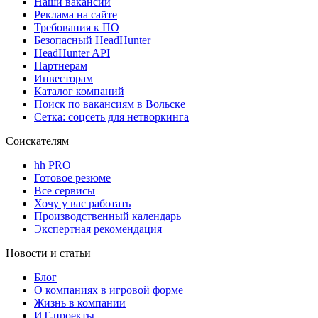
Наши вакансии
Реклама на сайте
Требования к ПО
Безопасный HeadHunter
HeadHunter API
Партнерам
Инвесторам
Каталог компаний
Поиск по вакансиям в Вольске
Сетка: соцсеть для нетворкинга
Соискателям
hh PRO
Готовое резюме
Все сервисы
Хочу у вас работать
Производственный календарь
Экспертная рекомендация
Новости и статьи
Блог
О компаниях в игровой форме
Жизнь в компании
ИТ-проекты