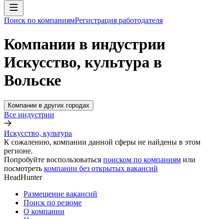
Поиск по компаниям
Регистрация работодателя
Компании в индустрии
Искусство, культура в
Вольске
Компании в других городах
Все индустрии
Искусство, культура
К сожалению, компании данной сферы не найдены в этом
регионе.
Попробуйте воспользоваться
поиском по компаниям
или
посмотреть
компании без открытых вакансий
HeadHunter
Размещение вакансий
Поиск по резюме
О компании