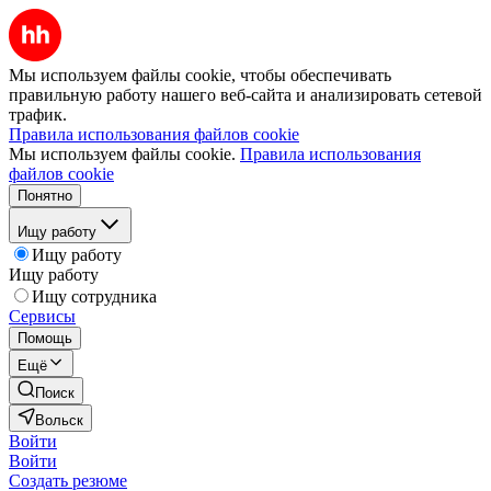
Мы используем файлы cookie, чтобы обеспечивать
правильную работу нашего веб-сайта и анализировать сетевой
трафик.
Правила использования файлов cookie
Мы используем файлы cookie.
Правила использования
файлов cookie
Понятно
Ищу работу
Ищу работу
Ищу работу
Ищу сотрудника
Сервисы
Помощь
Ещё
Поиск
Вольск
Войти
Войти
Создать резюме