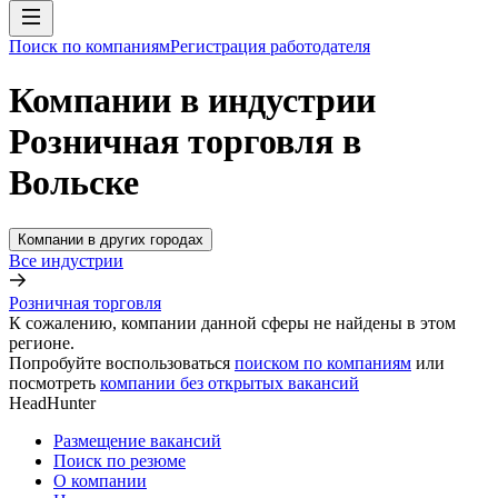
Поиск по компаниям
Регистрация работодателя
Компании в индустрии
Розничная торговля в
Вольске
Компании в других городах
Все индустрии
Розничная торговля
К сожалению, компании данной сферы не найдены в этом
регионе.
Попробуйте воспользоваться
поиском по компаниям
или
посмотреть
компании без открытых вакансий
HeadHunter
Размещение вакансий
Поиск по резюме
О компании