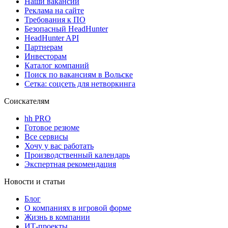
Наши вакансии
Реклама на сайте
Требования к ПО
Безопасный HeadHunter
HeadHunter API
Партнерам
Инвесторам
Каталог компаний
Поиск по вакансиям в Вольске
Сетка: соцсеть для нетворкинга
Соискателям
hh PRO
Готовое резюме
Все сервисы
Хочу у вас работать
Производственный календарь
Экспертная рекомендация
Новости и статьи
Блог
О компаниях в игровой форме
Жизнь в компании
ИТ-проекты