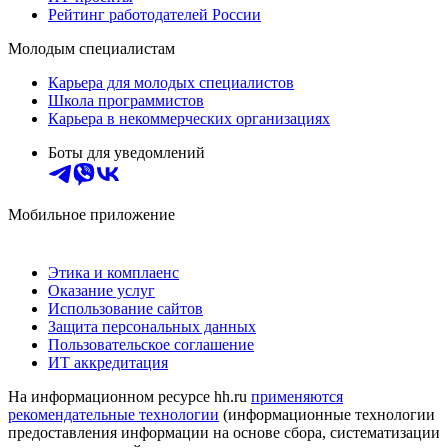
Рейтинг работодателей России
Молодым специалистам
Карьера для молодых специалистов
Школа программистов
Карьера в некоммерческих организациях
Боты для уведомлений
Мобильное приложение
Этика и комплаенс
Оказание услуг
Использование сайтов
Защита персональных данных
Пользовательское соглашение
ИТ аккредитация
На информационном ресурсе hh.ru
применяются
рекомендательные технологии
(информационные технологии
предоставления информации на основе сбора, систематизации