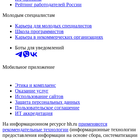
Рейтинг работодателей России
Молодым специалистам
Карьера для молодых специалистов
Школа программистов
Карьера в некоммерческих организациях
Боты для уведомлений
Мобильное приложение
Этика и комплаенс
Оказание услуг
Использование сайтов
Защита персональных данных
Пользовательское соглашение
ИТ аккредитация
На информационном ресурсе hh.ru
применяются
рекомендательные технологии
(информационные технологии
предоставления информации на основе сбора, систематизации