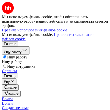
Мы используем файлы cookie, чтобы обеспечивать
правильную работу нашего веб-сайта и анализировать сетевой
трафик.
Правила использования файлов cookie
Мы используем файлы cookie.
Правила использования
файлов cookie
Понятно
Ищу работу
Ищу работу
Ищу работу
Ищу сотрудника
Сервисы
Помощь
Ещё
Поиск
Вольск
Войти
Войти
Создать резюме