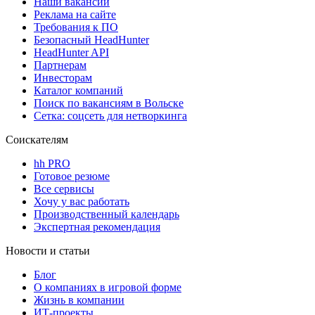
Наши вакансии
Реклама на сайте
Требования к ПО
Безопасный HeadHunter
HeadHunter API
Партнерам
Инвесторам
Каталог компаний
Поиск по вакансиям в Вольске
Сетка: соцсеть для нетворкинга
Соискателям
hh PRO
Готовое резюме
Все сервисы
Хочу у вас работать
Производственный календарь
Экспертная рекомендация
Новости и статьи
Блог
О компаниях в игровой форме
Жизнь в компании
ИТ-проекты