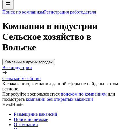
Поиск по компаниям
Регистрация работодателя
Компании в индустрии
Сельское хозяйство в
Вольске
Компании в других городах
Все индустрии
Сельское хозяйство
К сожалению, компании данной сферы не найдены в этом
регионе.
Попробуйте воспользоваться
поиском по компаниям
или
посмотреть
компании без открытых вакансий
HeadHunter
Размещение вакансий
Поиск по резюме
О компании