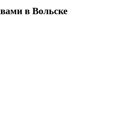
вами в Вольске