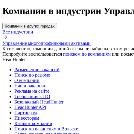
Компании в индустрии Управ
Компании в других городах
Все индустрии
Управление многопрофильными активами
К сожалению, компании данной сферы не найдены в этом реги
Попробуйте воспользоваться
поиском по компаниям
или посмо
HeadHunter
Размещение вакансий
Поиск по резюме
О компании
Наши вакансии
Реклама на сайте
Требования к ПО
Безопасный HeadHunter
HeadHunter API
Партнерам
Инвесторам
Каталог компаний
Поиск по вакансиям в Вольске