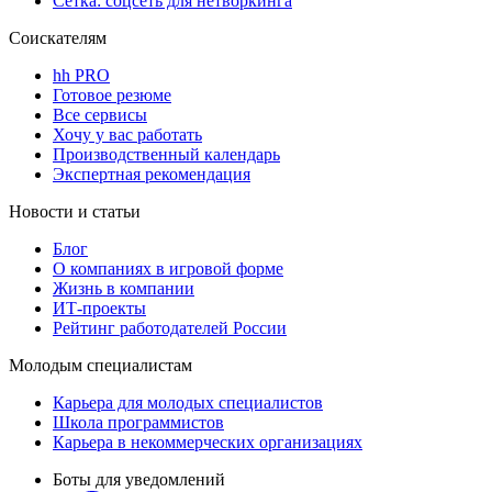
Сетка: соцсеть для нетворкинга
Соискателям
hh PRO
Готовое резюме
Все сервисы
Хочу у вас работать
Производственный календарь
Экспертная рекомендация
Новости и статьи
Блог
О компаниях в игровой форме
Жизнь в компании
ИТ-проекты
Рейтинг работодателей России
Молодым специалистам
Карьера для молодых специалистов
Школа программистов
Карьера в некоммерческих организациях
Боты для уведомлений