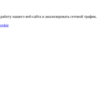
аботу нашего веб-сайта и анализировать сетевой трафик.
ookie