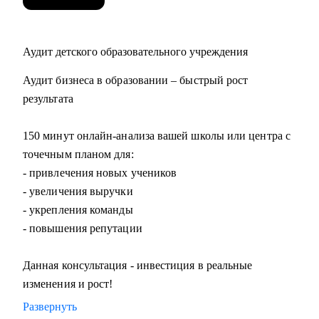
Аудит детского образовательного учреждения
Аудит бизнеса в образовании – быстрый рост
результата
150 минут онлайн-анализа вашей школы или центра с
точечным планом для:
- привлечения новых учеников
- увеличения выручки
- укрепления команды
- повышения репутации
Данная консультация - инвестиция в реальные
изменения и рост!
Развернуть