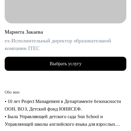
Мариета Закаева
ex-Исполнительный директор образовательной
компании ITEC
Выбрать услугу
Обо мне
• 10 лет Project Management в Департаменте безопасности
ООН, ВОЗ, Детский фонд ЮНИСЕФ.
• Была Управляющей детского сада Sun School и
Управляющей школы английского языка для взрослых