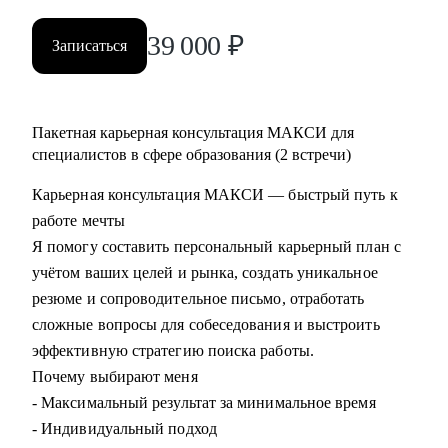
39 000
₽
Записаться
Пакетная карьерная консультация МАКСИ для
специалистов в сфере образования (2 встречи)
Карьерная консультация МАКСИ — быстрый путь к
работе мечты
Я помогу составить персональный карьерный план с
учётом ваших целей и рынка, создать уникальное
резюме и сопроводительное письмо, отработать
сложные вопросы для собеседования и выстроить
эффективную стратегию поиска работы.
Почему выбирают меня
- Максимальный результат за минимальное время
- Индивидуальный подход