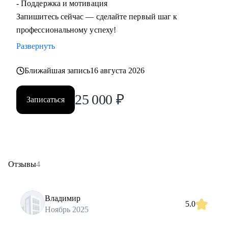
- Поддержка и мотивация
Запишитесь сейчас — сделайте первый шаг к
профессиональному успеху!
Развернуть
Ближайшая запись
16 августа 2026
25 000
₽
Записаться
Отзывы
4
Владимир
5.0
Ноябрь 2025