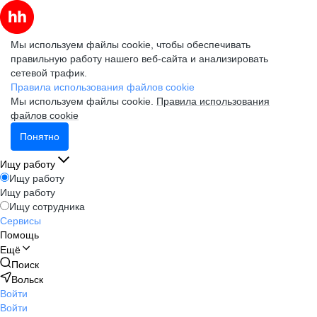
Мы используем файлы cookie, чтобы обеспечивать
правильную работу нашего веб-сайта и анализировать
сетевой трафик.
Правила использования файлов cookie
Мы используем файлы cookie.
Правила использования
файлов cookie
Понятно
Ищу работу
Ищу работу
Ищу работу
Ищу сотрудника
Сервисы
Помощь
Ещё
Поиск
Вольск
Войти
Войти