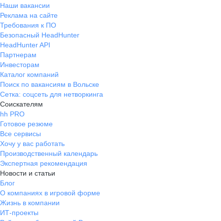
Наши вакансии
Реклама на сайте
Требования к ПО
Безопасный HeadHunter
HeadHunter API
Партнерам
Инвесторам
Каталог компаний
Поиск по вакансиям в Вольске
Сетка: соцсеть для нетворкинга
Соискателям
hh PRO
Готовое резюме
Все сервисы
Хочу у вас работать
Производственный календарь
Экспертная рекомендация
Новости и статьи
Блог
О компаниях в игровой форме
Жизнь в компании
ИТ-проекты