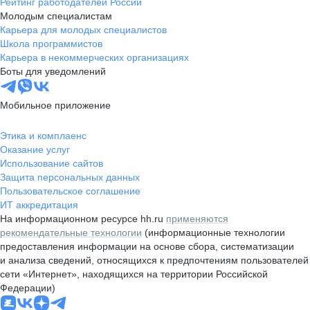
Рейтинг работодателей России
Молодым специалистам
Карьера для молодых специалистов
Школа программистов
Карьера в некоммерческих организациях
Боты для уведомлений
Мобильное приложение
Этика и комплаенс
Оказание услуг
Использование сайтов
Защита персональных данных
Пользовательское соглашение
ИТ аккредитация
На информационном ресурсе hh.ru
применяются
рекомендательные технологии
(информационные технологии
предоставления информации на основе сбора, систематизации
и анализа сведений, относящихся к предпочтениям пользователей
сети «Интернет», находящихся на территории Российской
Федерации)