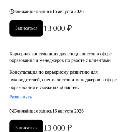
Ближайшая запись
16 августа 2026
13 000
₽
Записаться
Карьерная консультация для специалистов в сфере
образования и менеджеров по работе с клиентами
Консультация по карьерному развитию для
руководителей, специалистов и менеджеров в сфере
образования и смежных областей.
Развернуть
Ближайшая запись
16 августа 2026
13 000
₽
Записаться