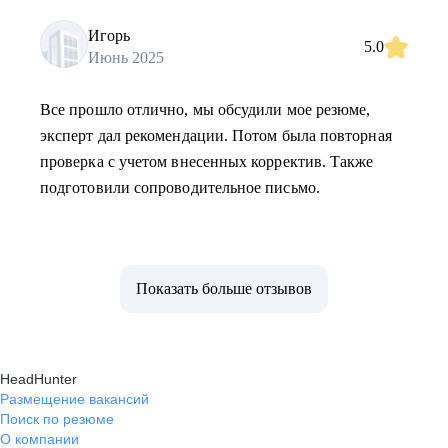
Игорь
5.0
Июнь 2025
Все прошло отлично, мы обсудили мое резюме,
эксперт дал рекомендации. Потом была повторная
проверка с учетом внесенных корректив. Также
подготовили сопроводительное письмо.
Показать больше отзывов
HeadHunter
Размещение вакансий
Поиск по резюме
О компании