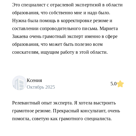
Это специалист с отраслевой экспертизой в области
образования, что собственно мне и надо было.
Нужна была помощь в корректировке резюме и
составлении сопроводительного письма. Мариета
Закаева очень грамотный эксперт именно в сфере
образования, что может быть полезно всем
соискателям, ищущим работу в этой области.
Ксения
5.0
Октябрь 2025
Релевантный опыт эксперта. Я хотела выстроить
грамотное резюме. Прекрасный консультант, очень
помогла, советую как грамотного специалиста.