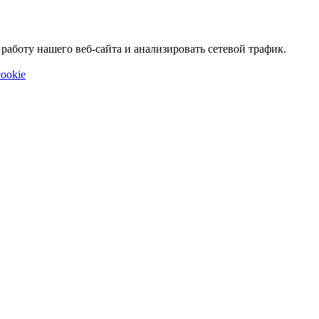
аботу нашего веб-сайта и анализировать сетевой трафик.
ookie