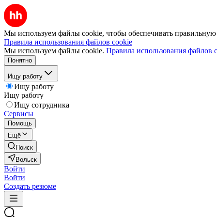
Мы используем файлы cookie, чтобы обеспечивать правильную р
Правила использования файлов cookie
Мы используем файлы cookie.
Правила использования файлов c
Понятно
Ищу работу
Ищу работу
Ищу работу
Ищу сотрудника
Сервисы
Помощь
Ещё
Поиск
Вольск
Войти
Войти
Создать резюме