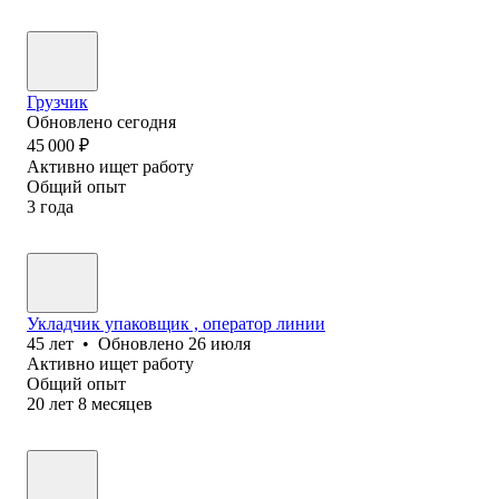
Грузчик
Обновлено
сегодня
45 000
₽
Активно ищет работу
Общий опыт
3
года
Укладчик упаковщик , оператор линии
45
лет
•
Обновлено
26 июля
Активно ищет работу
Общий опыт
20
лет
8
месяцев